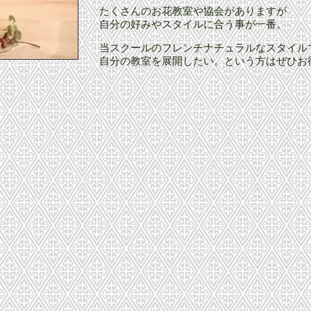
たくさんのお花教室や協会がありますが
自分の好みやスタイルに合う事が一番。
当スクールのフレンチナチュラルなスタイル
自分の教室を展開したい。という方はぜひお