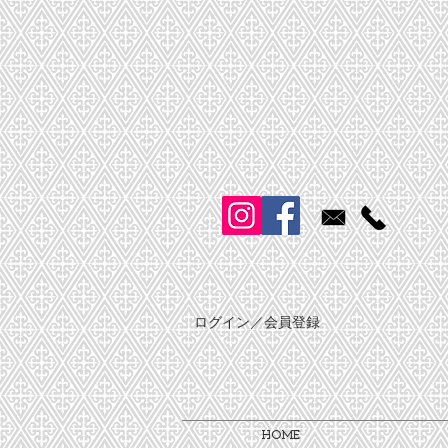
ログイン／会員登録
HOME