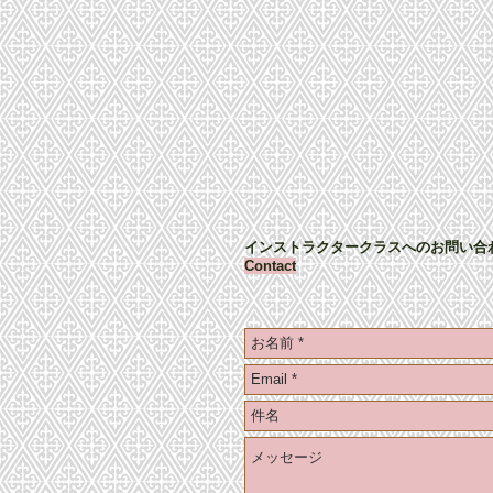
インストラクタークラスへのお問い合
Contact